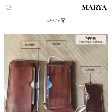
مرتب‌سازی