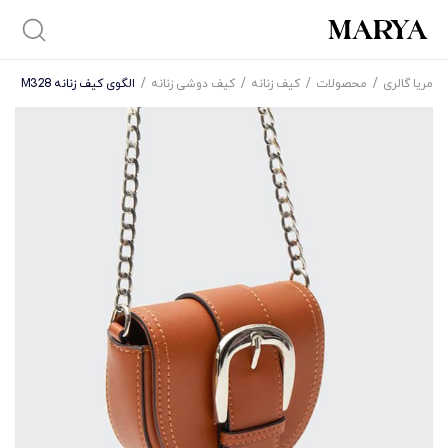
مریا گالری
/
محصولات
/
کیف زنانه
/
کیف دوشی زنانه
/
الگوی کیف زنانه M328