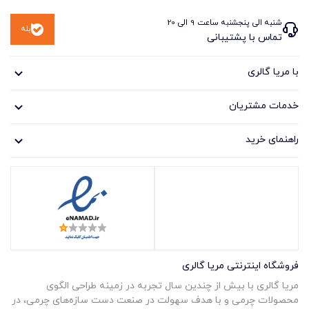
شنبه الی پنجشنبه ساعت 9 الی 20
بله
تماس با پشتیبانی
با مریا گالری
خدمات مشتریان
راهنمای خرید
فروشگاه اینترنتی مریا گالری
مریا گالری با بیش از چندین سال تجربه در زمینه طراحی الگوی
محصولات چرمی و با هدف سهولت در صنعت دست سازه‌های چرمی، در