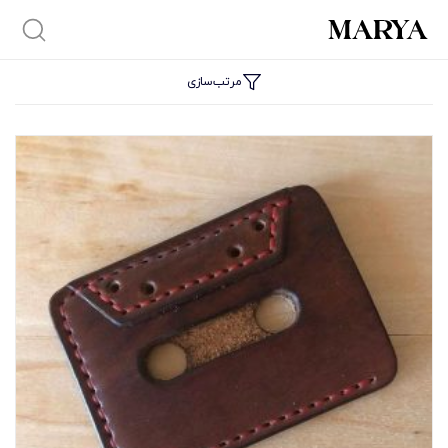
مرتب‌سازی